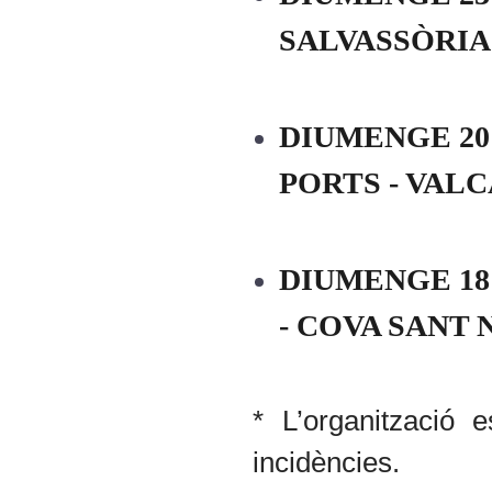
SALVASSÒRIA
DIUMENGE
20
PORTS - VAL
DIUMENGE 18
- COVA SANT
* L’organització 
incidències.