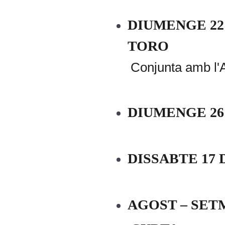
DIUMENGE 22 
TORO
Conjunta amb l'A
DIUMENGE 26
DISSABTE 17 
AGOST – SE