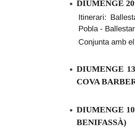
DIUMENGE 20
Itinerari: Balle
Pobla - Ballestar
Conjunta amb el
DIUMENGE 13
COVA BARBE
DIUMENGE 10
BENIFASSÀ)