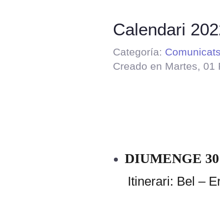
Calendari 202
Categoría:
Comunicat
Creado en Martes, 01 
DIUMENGE 30
Itinerari: Bel –